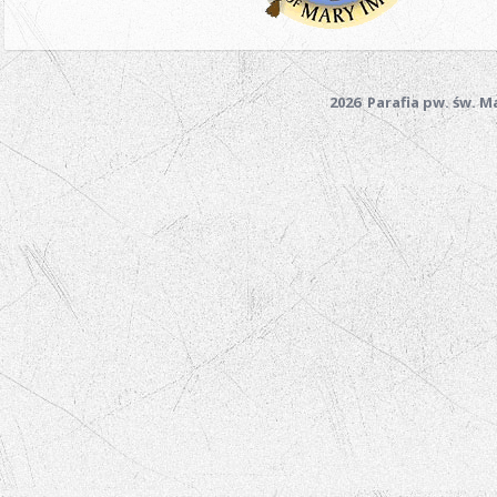
2026 Parafia pw. św. 