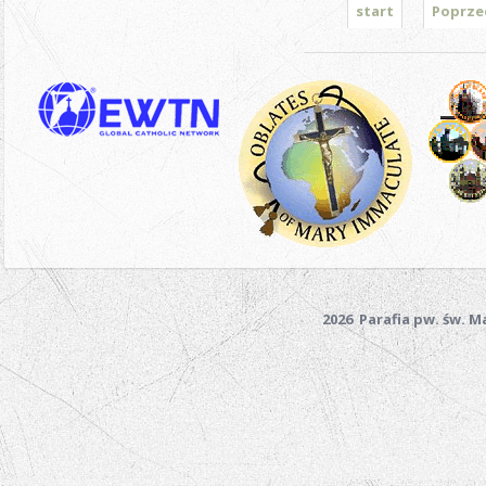
start
Poprze
2026 Parafia pw. św. 