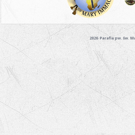
2026 Parafia pw. św. 